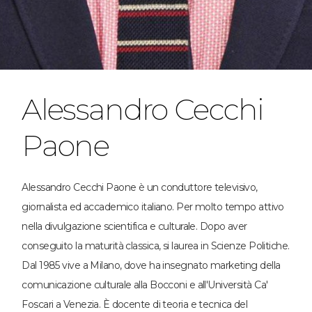
Alessandro Cecchi
Paone
Alessandro Cecchi Paone è un conduttore televisivo,
giornalista ed accademico italiano. Per molto tempo attivo
nella divulgazione scientifica e culturale. Dopo aver
conseguito la maturità classica, si laurea in Scienze Politiche.
Dal 1985 vive a Milano, dove ha insegnato marketing della
comunicazione culturale alla Bocconi e all'Università Ca'
Foscari a Venezia. È docente di teoria e tecnica del