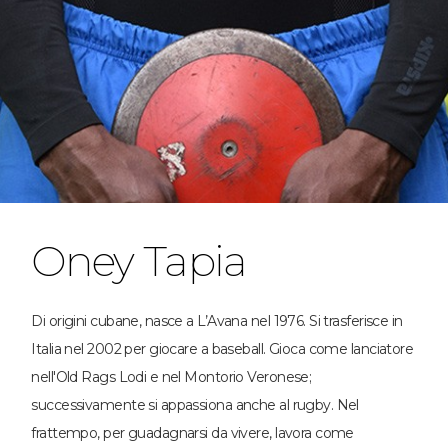
Oney Tapia
Di origini cubane, nasce a L’Avana nel 1976. Si trasferisce in
Italia nel 2002 per giocare a baseball. Gioca come lanciatore
nell'Old Rags Lodi e nel Montorio Veronese;
successivamente si appassiona anche al rugby. Nel
frattempo, per guadagnarsi da vivere, lavora come